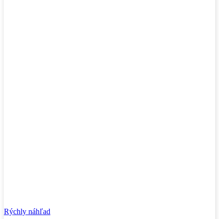
Rýchly náhľad