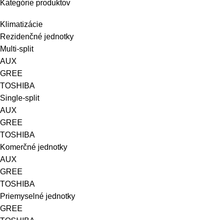
Kategórie produktov
Klimatizácie
Rezidenčné jednotky
Multi-split
AUX
GREE
TOSHIBA
Single-split
AUX
GREE
TOSHIBA
Komerčné jednotky
AUX
GREE
TOSHIBA
Priemyselné jednotky
GREE