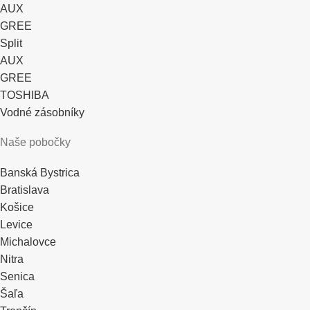
AUX
GREE
Split
AUX
GREE
TOSHIBA
Vodné zásobníky
Naše pobočky
Banská Bystrica
Bratislava
Košice
Levice
Michalovce
Nitra
Senica
Šaľa