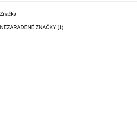
Značka
NEZARADENÉ ZNAČKY
(1)