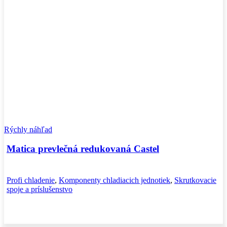
Rýchly náhľad
Matica prevlečná redukovaná Castel
Profi chladenie
,
Komponenty chladiacich jednotiek
,
Skrutkovacie
spoje a príslušenstvo