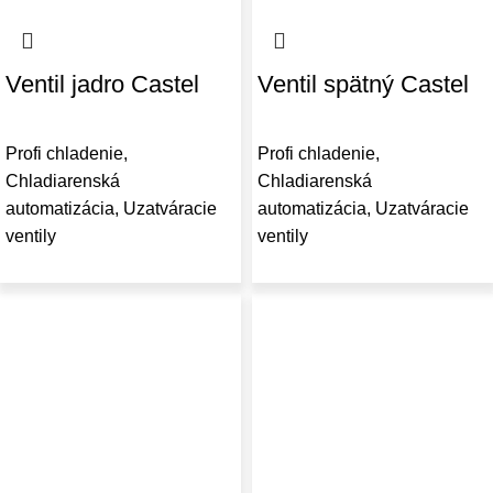
Ventil jadro Castel
Ventil spätný Castel
Profi chladenie
,
Profi chladenie
,
Chladiarenská
Chladiarenská
automatizácia
,
Uzatváracie
automatizácia
,
Uzatváracie
ventily
ventily