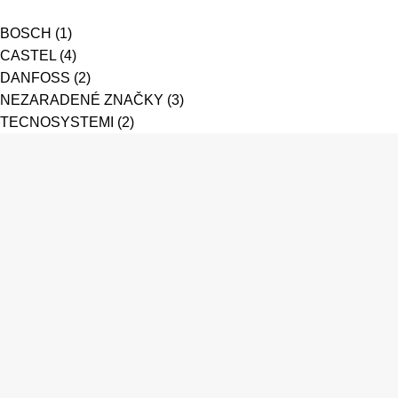
BOSCH
(1)
CASTEL
(4)
DANFOSS
(2)
NEZARADENÉ ZNAČKY
(3)
TECNOSYSTEMI
(2)