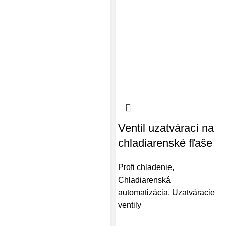
Ventil uzatvárací na
chladiarenské fľaše
Profi chladenie
,
Chladiarenská
automatizácia
,
Uzatváracie
ventily