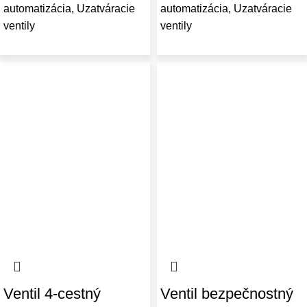
automatizácia
,
Uzatváracie
automatizácia
,
Uzatváracie
ventily
ventily
Ventil 4-cestný
Ventil bezpečnostný