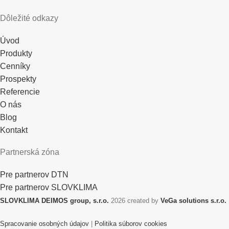
Dôležité odkazy
Úvod
Produkty
Cenníky
Prospekty
Referencie
O nás
Blog
Kontakt
Partnerská zóna
Pre partnerov DTN
Pre partnerov SLOVKLIMA
SLOVKLIMA DEIMOS group, s.r.o.
2026 created by
VeGa solutions s.r.o.
Spracovanie osobných údajov
|
Politika súborov cookies