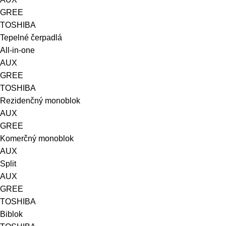
GREE
TOSHIBA
Tepelné čerpadlá
All-in-one
AUX
GREE
TOSHIBA
Rezidenčný monoblok
AUX
GREE
Komerčný monoblok
AUX
Split
AUX
GREE
TOSHIBA
Biblok