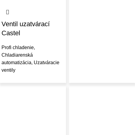
Ventil uzatvárací
Castel
Profi chladenie
,
Chladiarenská
automatizácia
,
Uzatváracie
ventily