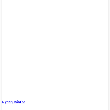
Rýchly náhľad