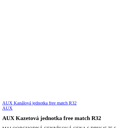
AUX Kanálová jednotka free match R32
AUX
AUX Kazetová jednotka free match R32