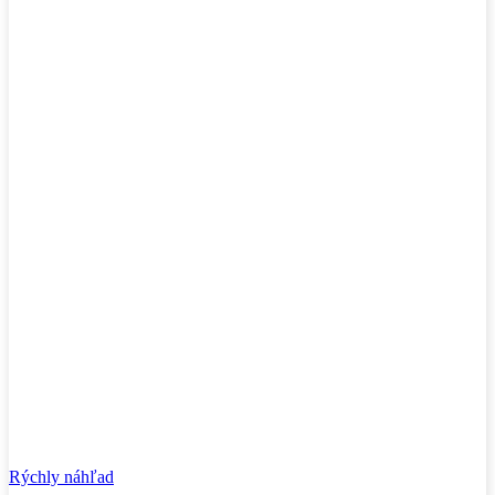
Rýchly náhľad