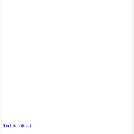
Rýchly náhľad