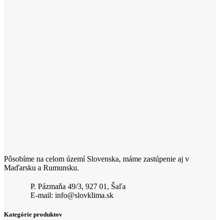
Pôsobíme na celom území Slovenska, máme zastúpenie aj v
Maďarsku a Rumunsku.
P. Pázmaňa 49/3, 927 01, Šaľa
E-mail: info@slovklima.sk
Kategórie produktov