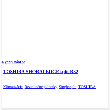
Rýchly náhľad
TOSHIBA SHORAI EDGE split R32
Klimatizácie
,
Rezidenčné jednotky
,
Single-split
,
TOSHIBA