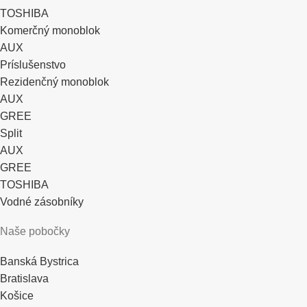
TOSHIBA
Komerčný monoblok
AUX
Príslušenstvo
Rezidenčný monoblok
AUX
GREE
Split
AUX
GREE
TOSHIBA
Vodné zásobníky
Naše pobočky
Banská Bystrica
Bratislava
Košice