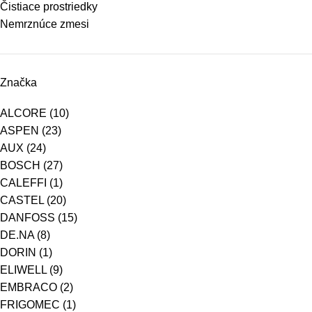
Čistiace prostriedky
Nemrznúce zmesi
Značka
ALCORE
(10)
ASPEN
(23)
AUX
(24)
BOSCH
(27)
CALEFFI
(1)
CASTEL
(20)
DANFOSS
(15)
DE.NA
(8)
DORIN
(1)
ELIWELL
(9)
EMBRACO
(2)
FRIGOMEC
(1)