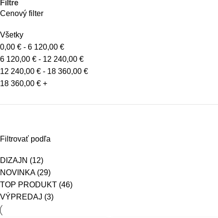
Filtre
Cenový filter
Všetky
0,00
€
-
6 120,00
€
6 120,00
€
-
12 240,00
€
12 240,00
€
-
18 360,00
€
18 360,00
€
+
Filtrovať podľa
DIZAJN
(12)
NOVINKA
(29)
TOP PRODUKT
(46)
VÝPREDAJ
(3)