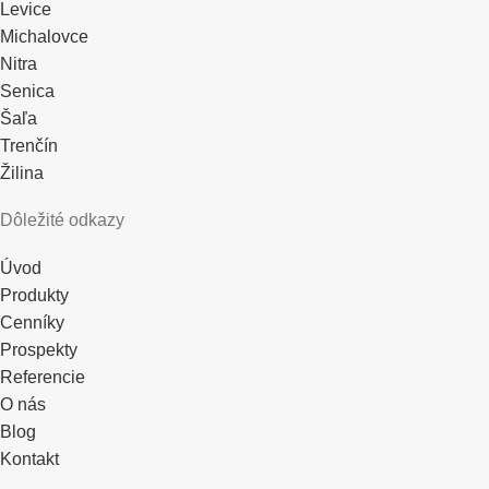
Levice
Michalovce
Nitra
Senica
Šaľa
Trenčín
Žilina
Dôležité odkazy
Úvod
Produkty
Cenníky
Prospekty
Referencie
O nás
Blog
Kontakt