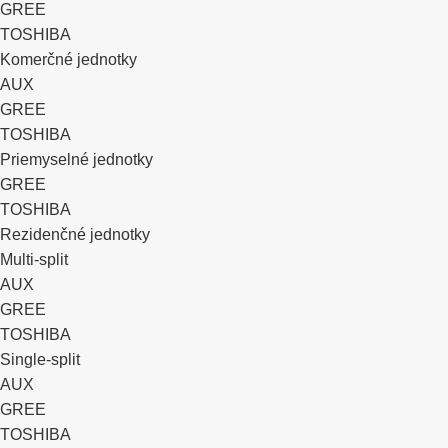
GREE
TOSHIBA
Komerčné jednotky
AUX
GREE
TOSHIBA
Priemyselné jednotky
GREE
TOSHIBA
Rezidenčné jednotky
Multi-split
AUX
GREE
TOSHIBA
Single-split
AUX
GREE
TOSHIBA