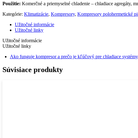
Použitie:
Komerčné a priemyselné chladenie – chladiace agregáty, mr
Kategórie:
Klimatizácie
,
Kompresory
,
Kompresory polohermetické pi
Užitočné informácie
Užitočné linky
Užitočné informácie
Užitočné linky
Ako funguje kompresor a prečo je kľúčový pre chladiace systémy
Súvisiace produkty