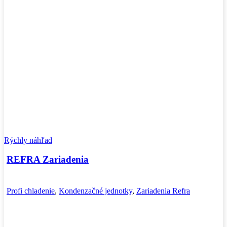
Rýchly náhľad
REFRA Zariadenia
Profi chladenie
,
Kondenzačné jednotky
,
Zariadenia Refra