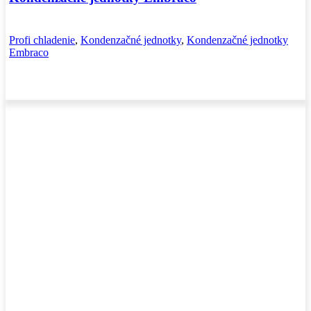
Profi chladenie
,
Kondenzačné jednotky
,
Kondenzačné jednotky
Embraco