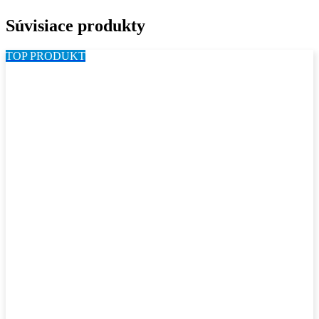
Súvisiace produkty
TOP PRODUKT