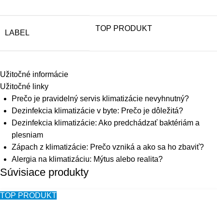
TOP PRODUKT
LABEL
Užitočné informácie
Užitočné linky
Prečo je pravidelný servis klimatizácie nevyhnutný?
Dezinfekcia klimatizácie v byte: Prečo je dôležitá?
Dezinfekcia klimatizácie: Ako predchádzať baktériám a
plesniam
Zápach z klimatizácie: Prečo vzniká a ako sa ho zbaviť?
Alergia na klimatizáciu: Mýtus alebo realita?
Súvisiace produkty
TOP PRODUKT