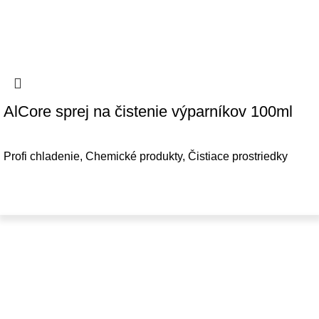
AlCore sprej na čistenie výparníkov 100ml
Profi chladenie
,
Chemické produkty
,
Čistiace prostriedky