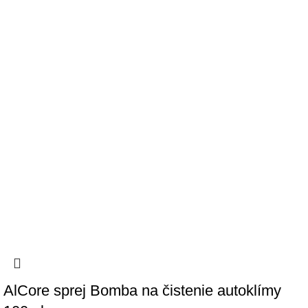
AlCore sprej Bomba na čistenie autoklímy