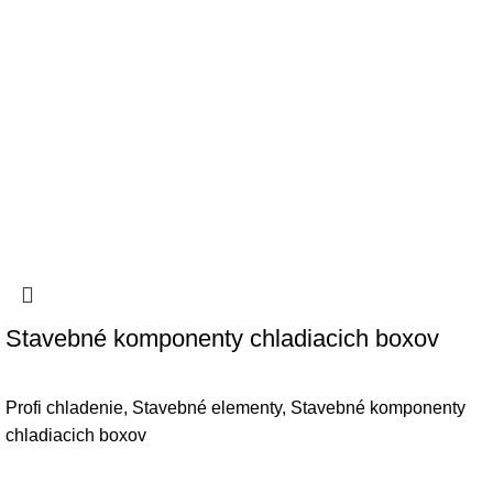
Stavebné komponenty chladiacich boxov
Profi chladenie
,
Stavebné elementy
,
Stavebné komponenty
chladiacich boxov