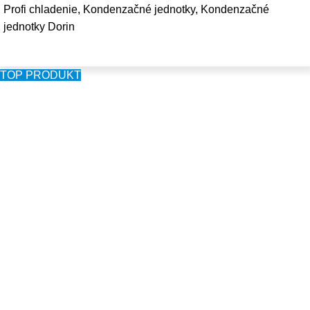
Profi chladenie
,
Kondenzačné jednotky
,
Kondenzačné
jednotky Dorin
TOP PRODUKT