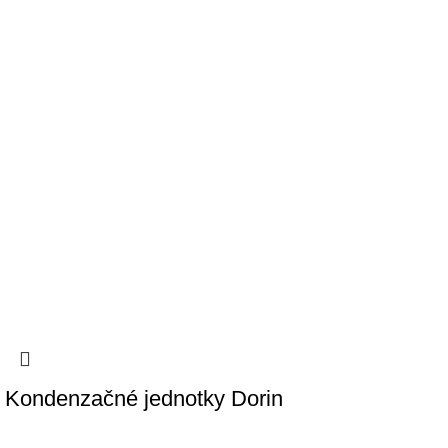
Kondenzačné jednotky Dorin