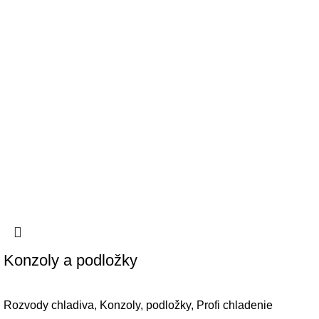
Konzoly a podložky
Rozvody chladiva
,
Konzoly, podložky
,
Profi chladenie