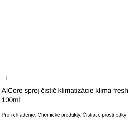
AlCore sprej čistič klimatizácie klima fresh
100ml
Profi chladenie
,
Chemické produkty
,
Čistiace prostriedky