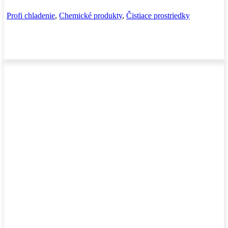
Profi chladenie
,
Chemické produkty
,
Čistiace prostriedky