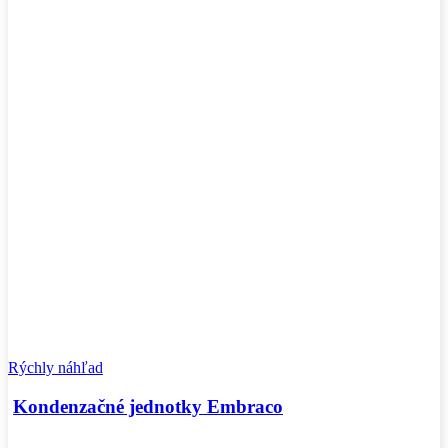
Rýchly náhľad
Kondenzačné jednotky Embraco