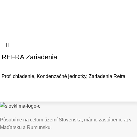
REFRA Zariadenia
Profi chladenie
,
Kondenzačné jednotky
,
Zariadenia Refra
Pôsobíme na celom území Slovenska, máme zastúpenie aj v
Maďarsku a Rumunsku.