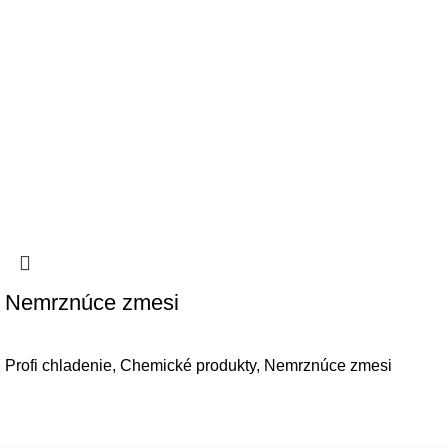
Nemrznúce zmesi
Profi chladenie
,
Chemické produkty
,
Nemrznúce zmesi