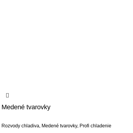
Medené tvarovky
Rozvody chladiva
,
Medené tvarovky
,
Profi chladenie