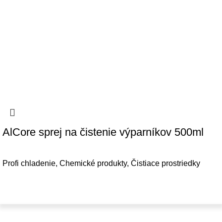
AlCore sprej na čistenie výparníkov 500ml
Profi chladenie
,
Chemické produkty
,
Čistiace prostriedky