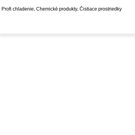
Profi chladenie
,
Chemické produkty
,
Čistiace prostriedky