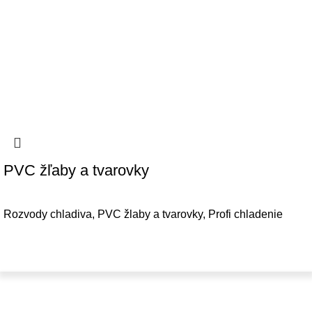
PVC žľaby a tvarovky
Rozvody chladiva
,
PVC žlaby a tvarovky
,
Profi chladenie