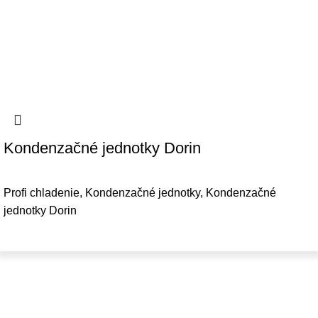
Kondenzačné jednotky Dorin
Profi chladenie
,
Kondenzačné jednotky
,
Kondenzačné
jednotky Dorin