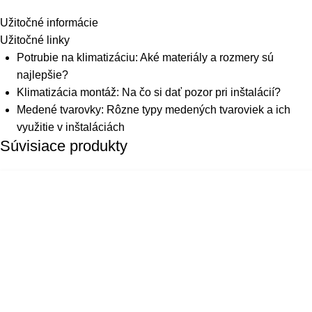
Užitočné informácie
Užitočné linky
Potrubie na klimatizáciu: Aké materiály a rozmery sú
najlepšie?
Klimatizácia montáž: Na čo si dať pozor pri inštalácií?
Medené tvarovky: Rôzne typy medených tvaroviek a ich
využitie v inštaláciách
Súvisiace produkty