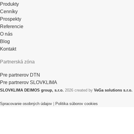
Produkty
Cenníky
Prospekty
Referencie
O nás
Blog
Kontakt
Partnerská zóna
Pre partnerov DTN
Pre partnerov SLOVKLIMA
SLOVKLIMA DEIMOS group, s.r.o.
2026 created by
VeGa solutions s.r.o.
Spracovanie osobných údajov
|
Politika súborov cookies