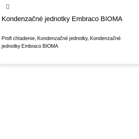
Kondenzačné jednotky Embraco BIOMA
Profi chladenie
,
Kondenzačné jednotky
,
Kondenzačné
jednotky Embraco BIOMA