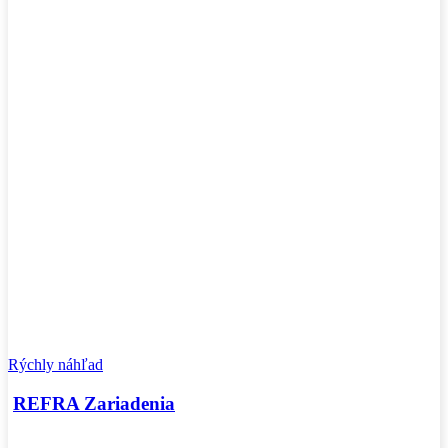
Rýchly náhľad
REFRA Zariadenia