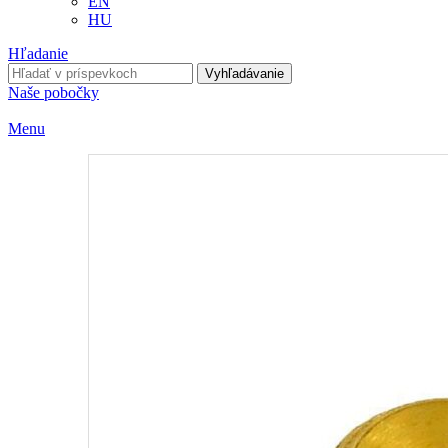
EN
HU
Hľadanie
Vyhľadávanie
Naše pobočky
Menu