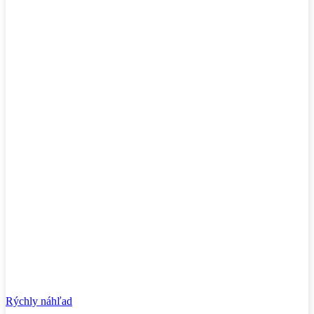
Rýchly náhľad