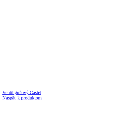
Ventil guľový Castel
Naspäť k produktom