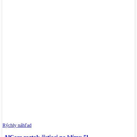
Rýchly náhľad