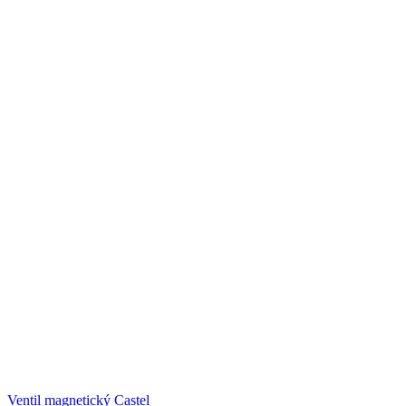
Ventil magnetický Castel