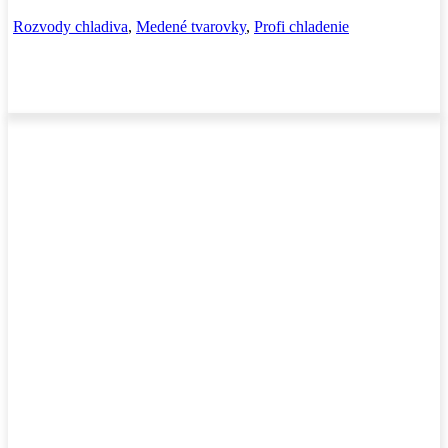
Rozvody chladiva
,
Medené tvarovky
,
Profi chladenie