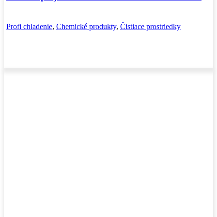
Profi chladenie
,
Chemické produkty
,
Čistiace prostriedky