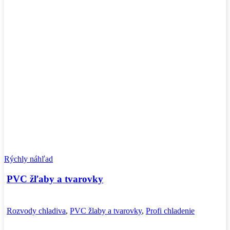
Rýchly náhľad
PVC žľaby a tvarovky
Rozvody chladiva
,
PVC žlaby a tvarovky
,
Profi chladenie