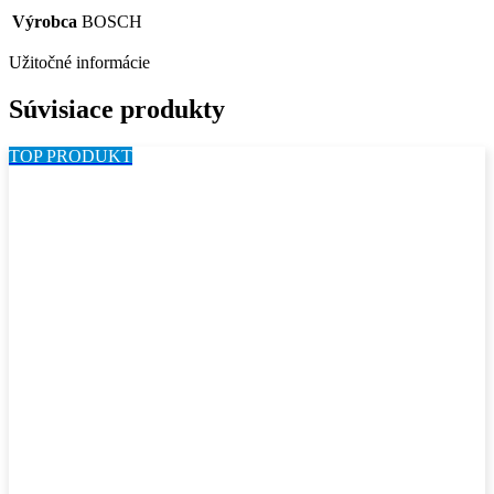
Výrobca
BOSCH
Užitočné informácie
Súvisiace produkty
TOP PRODUKT