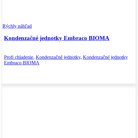
Rýchly náhľad
Kondenzačné jednotky Embraco BIOMA
Profi chladenie
,
Kondenzačné jednotky
,
Kondenzačné jednotky
Embraco BIOMA