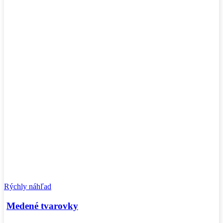
Rýchly náhľad
Medené tvarovky