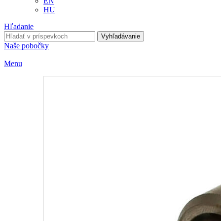
EN
HU
Hľadanie
Vyhľadávanie
Naše pobočky
Menu