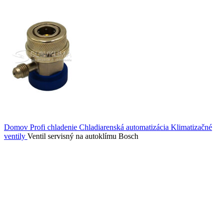
Domov
Profi chladenie
Chladiarenská automatizácia
Klimatizačné
ventily
Ventil servisný na autoklímu Bosch