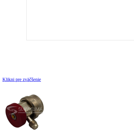
Klikni pre zväčšenie