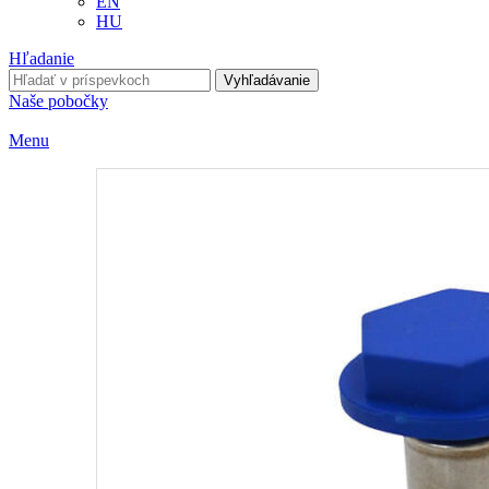
EN
HU
Hľadanie
Vyhľadávanie
Naše pobočky
Menu