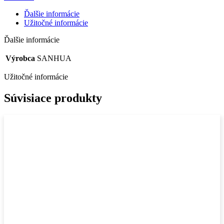
Ďalšie informácie
Užitočné informácie
Ďalšie informácie
Výrobca
SANHUA
Užitočné informácie
Súvisiace produkty