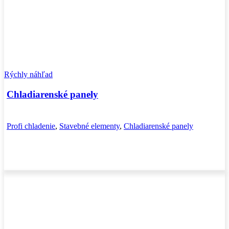
Rýchly náhľad
Chladiarenské panely
Profi chladenie
,
Stavebné elementy
,
Chladiarenské panely