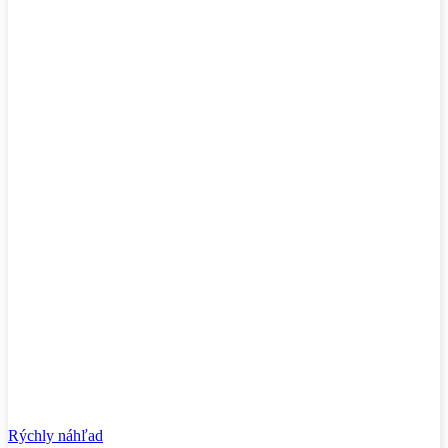
Rýchly náhľad