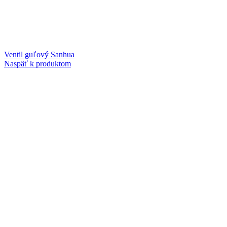
Ventil guľový Sanhua
Naspäť k produktom