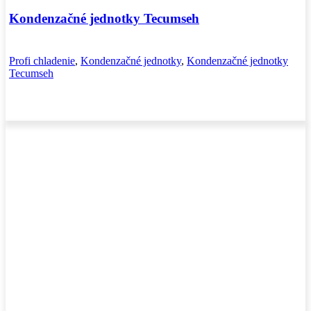
Kondenzačné jednotky Tecumseh
Profi chladenie
,
Kondenzačné jednotky
,
Kondenzačné jednotky
Tecumseh