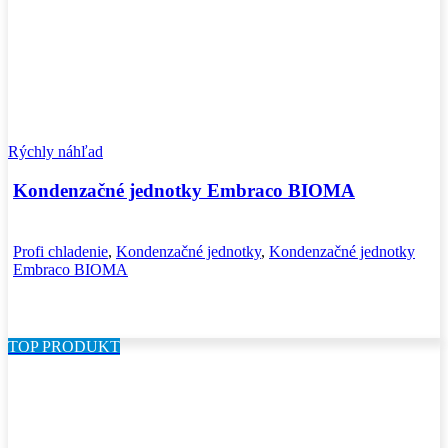
Rýchly náhľad
Kondenzačné jednotky Embraco BIOMA
Profi chladenie
,
Kondenzačné jednotky
,
Kondenzačné jednotky
Embraco BIOMA
TOP PRODUKT