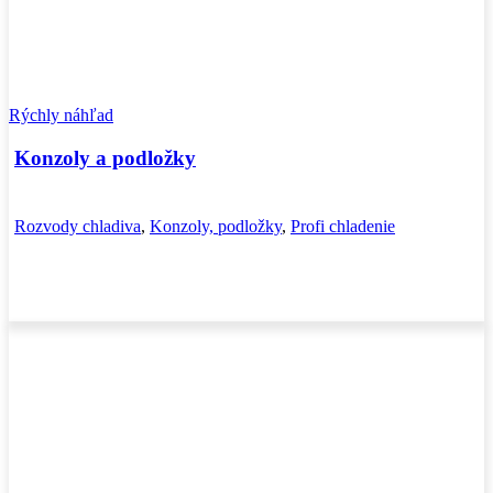
Rýchly náhľad
Konzoly a podložky
Rozvody chladiva
,
Konzoly, podložky
,
Profi chladenie