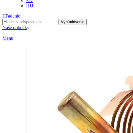
EN
HU
Hľadanie
Vyhľadávanie
Naše pobočky
Menu