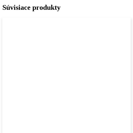
Súvisiace produkty