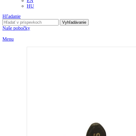
EN
HU
Hľadanie
Vyhľadávanie
Naše pobočky
Menu