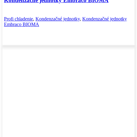
Kondenzačné jednotky Embraco BIOMA
Profi chladenie
,
Kondenzačné jednotky
,
Kondenzačné jednotky
Embraco BIOMA