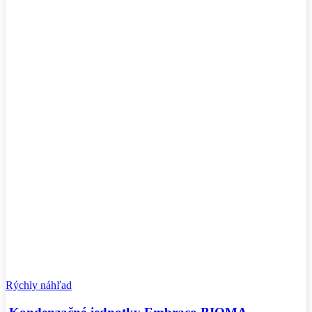
Rýchly náhľad