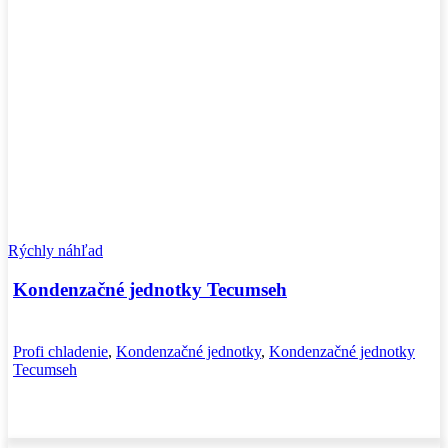
Rýchly náhľad
Kondenzačné jednotky Tecumseh
Profi chladenie
,
Kondenzačné jednotky
,
Kondenzačné jednotky
Tecumseh