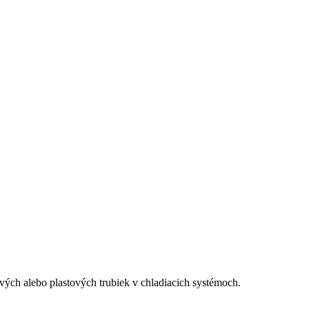
ových alebo plastových trubiek v chladiacich systémoch.