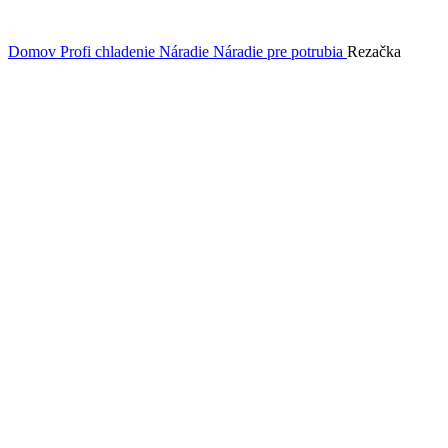
Domov
Profi chladenie
Náradie
Náradie pre potrubia
Rezačka