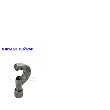
Klikni pre zväčšenie