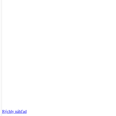
Rýchly náhľad