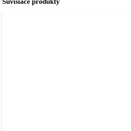
Súvisiace produkty