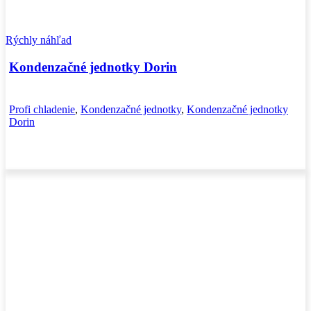
Rýchly náhľad
Kondenzačné jednotky Dorin
Profi chladenie
,
Kondenzačné jednotky
,
Kondenzačné jednotky
Dorin