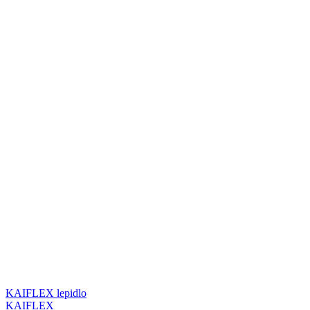
KAIFLEX lepidlo
KAIFLEX