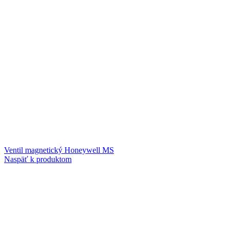
Ventil magnetický Honeywell MS
Naspäť k produktom