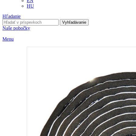
EN
HU
Hľadanie
Vyhľadávanie
Naše pobočky
Menu