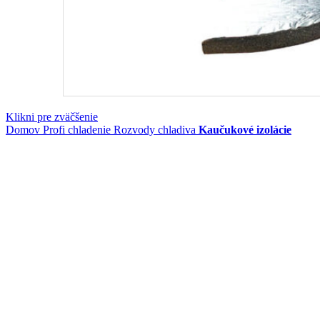
Klikni pre zväčšenie
Domov
Profi chladenie
Rozvody chladiva
Kaučukové izolácie