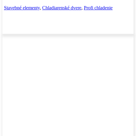
Stavebné elementy
,
Chladiarenské dvere
,
Profi chladenie