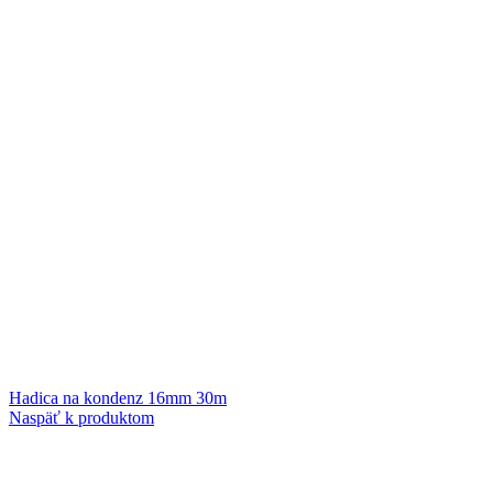
Hadica na kondenz 16mm 30m
Naspäť k produktom