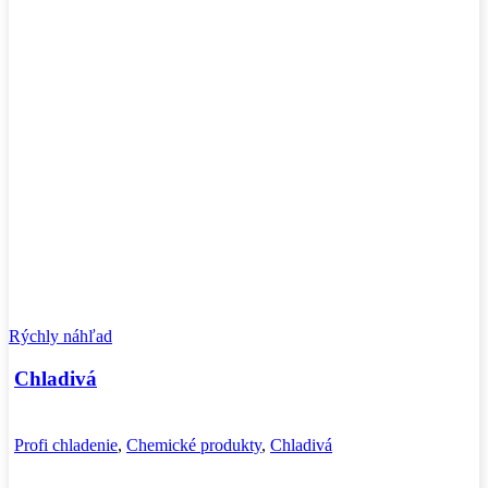
Rýchly náhľad
Chladivá
Profi chladenie
,
Chemické produkty
,
Chladivá