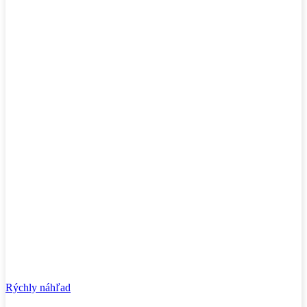
Rýchly náhľad