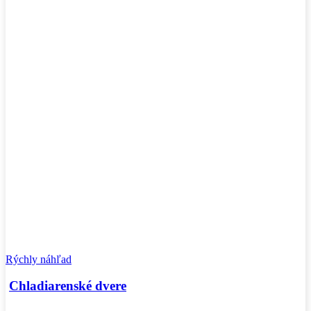
Rýchly náhľad
Chladiarenské dvere