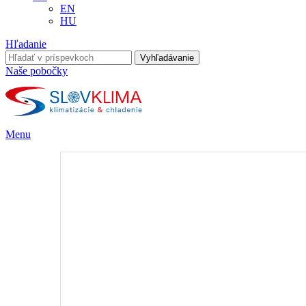
EN
HU
Hľadanie
Vyhľadávanie
Naše pobočky
Menu