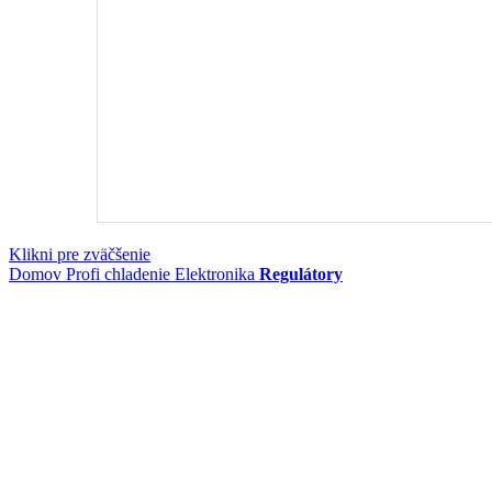
Klikni pre zväčšenie
Domov
Profi chladenie
Elektronika
Regulátory