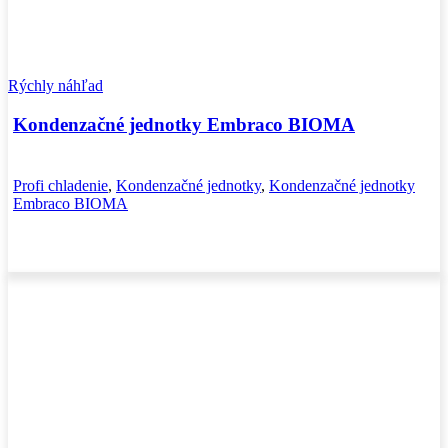
Rýchly náhľad
Kondenzačné jednotky Embraco BIOMA
Profi chladenie
,
Kondenzačné jednotky
,
Kondenzačné jednotky
Embraco BIOMA