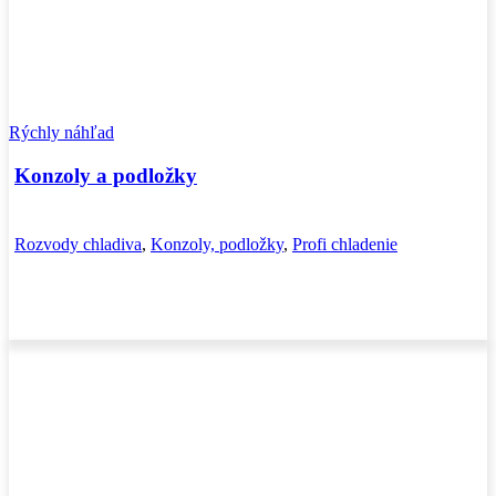
Rýchly náhľad
Konzoly a podložky
Rozvody chladiva
,
Konzoly, podložky
,
Profi chladenie