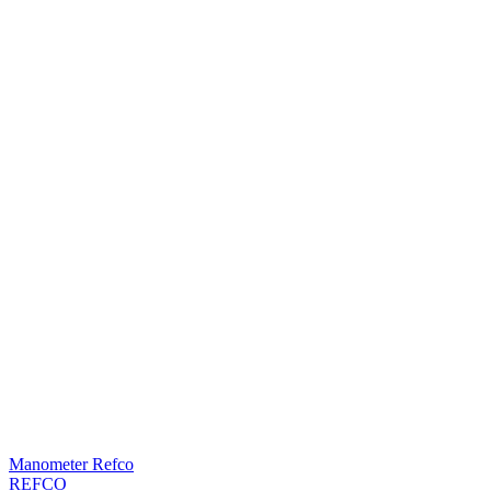
Manometer Refco
REFCO