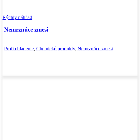
Rýchly náhľad
Nemrznúce zmesi
Profi chladenie
,
Chemické produkty
,
Nemrznúce zmesi