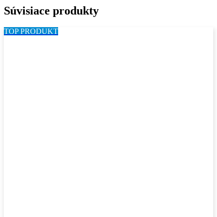
Súvisiace produkty
TOP PRODUKT