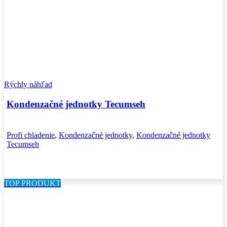
Rýchly náhľad
Kondenzačné jednotky Tecumseh
Profi chladenie
,
Kondenzačné jednotky
,
Kondenzačné jednotky
Tecumseh
TOP PRODUKT