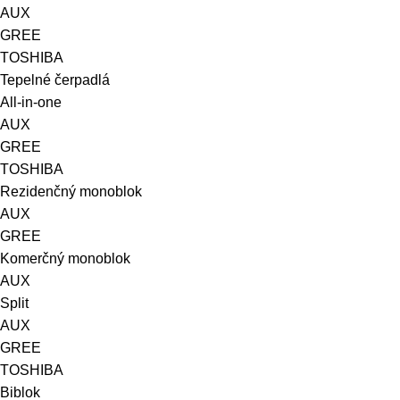
AUX
GREE
TOSHIBA
Tepelné čerpadlá
All-in-one
AUX
GREE
TOSHIBA
Rezidenčný monoblok
AUX
GREE
Komerčný monoblok
AUX
Split
AUX
GREE
TOSHIBA
Biblok