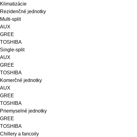
Klimatizácie
Rezidenčné jednotky
Multi-split
AUX
GREE
TOSHIBA
Single-split
AUX
GREE
TOSHIBA
Komerčné jednotky
AUX
GREE
TOSHIBA
Priemyselné jednotky
GREE
TOSHIBA
Chillery a fancoily