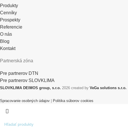
Produkty
Cenníky
Prospekty
Referencie
O nás
Blog
Kontakt
Partnerská zóna
Pre partnerov DTN
Pre partnerov SLOVKLIMA
SLOVKLIMA DEIMOS group, s.r.o.
2026 created by
VeGa solutions s.r.o.
Spracovanie osobných údajov
|
Politika súborov cookies