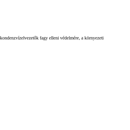
kondenzvízelvezetők fagy elleni védelmére, a környezeti