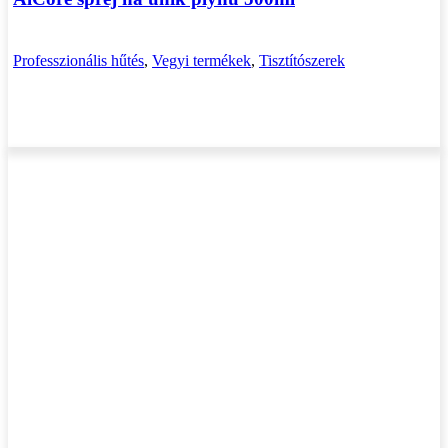
Professzionális hűtés
,
Vegyi termékek
,
Tisztítószerek