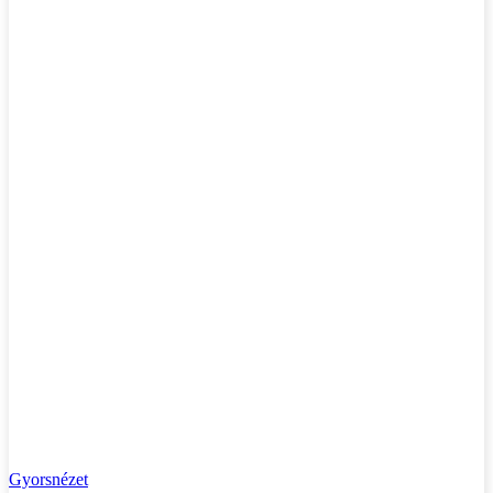
Gyorsnézet