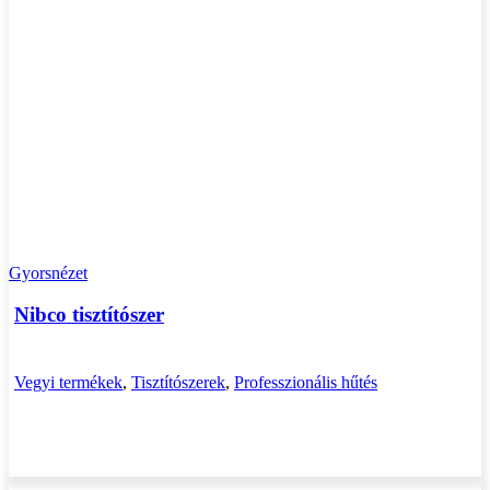
Gyorsnézet
Nibco tisztítószer
Vegyi termékek
,
Tisztítószerek
,
Professzionális hűtés