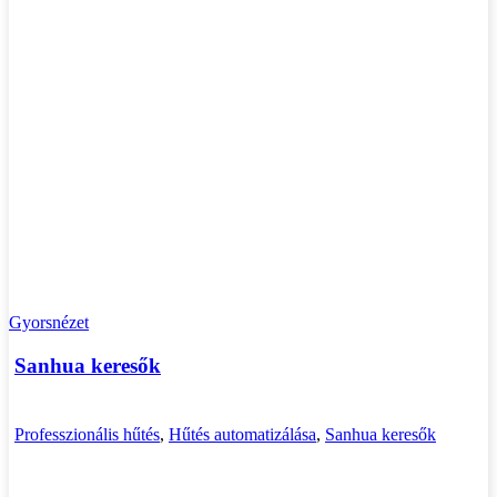
Gyorsnézet
Sanhua keresők
Professzionális hűtés
,
Hűtés automatizálása
,
Sanhua keresők