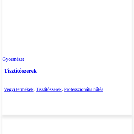
Gyorsnézet
Tisztítószerek
Vegyi termékek
,
Tisztítószerek
,
Professzionális hűtés