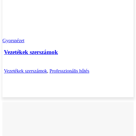
Gyorsnézet
Vezetékek szerszámok
Vezetékek szerszámok
,
Professzionális hűtés