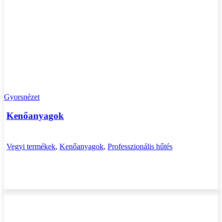
Gyorsnézet
Kenőanyagok
Vegyi termékek
,
Kenőanyagok
,
Professzionális hűtés