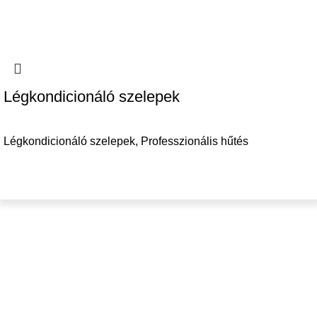
Légkondicionáló szelepek
Légkondicionáló szelepek
,
Professzionális hűtés