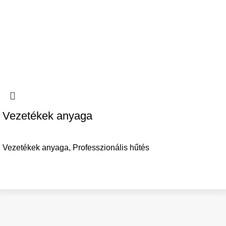
Vezetékek anyaga
Vezetékek anyaga
,
Professzionális hűtés