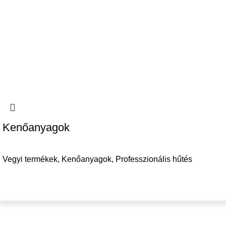
Kenőanyagok
Vegyi termékek
,
Kenőanyagok
,
Professzionális hűtés