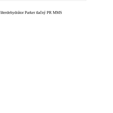
ilterdehydrátor Parker tlačný PR MMS