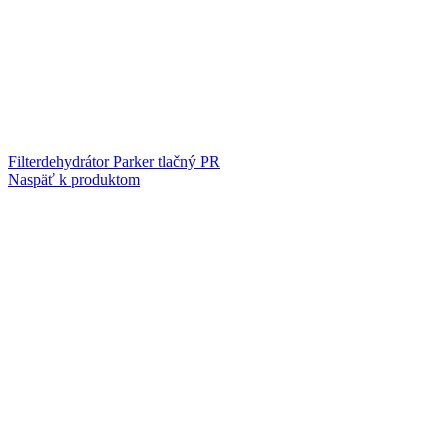
Filterdehydrátor Parker tlačný PR
Naspäť k produktom